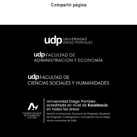
Compartir página