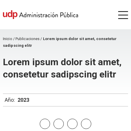
Inicio
/
Publicaciones
/
Lorem ipsum dolor sit amet, consetetur
sadipscing elitr
Lorem ipsum dolor sit amet,
consetetur sadipscing elitr
Año:
2023