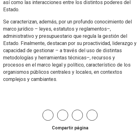
así como las interacciones entre los distintos poderes del
Estado.
Se caracterizan, además, por un profundo conocimiento del
marco jurídico – leyes, estatutos y reglamentos–,
administrativo y presupuestario que regula la gestión del
Estado. Finalmente, destacan por su proactividad, liderazgo y
capacidad de gestionar – a través del uso de distintas
metodologías y herramientas técnicas–, recursos y
procesos en el marco legal y político, característico de los
organismos públicos centrales y locales, en contextos
complejos y cambiantes.
Compartir página