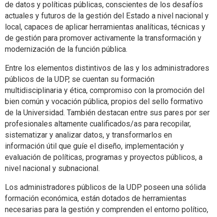
de datos y políticas públicas, conscientes de los desafíos
actuales y futuros de la gestión del Estado a nivel nacional y
local, capaces de aplicar herramientas analíticas, técnicas y
de gestión para promover activamente la transformación y
modernización de la función pública.
Entre los elementos distintivos de las y los administradores
públicos de la UDP, se cuentan su formación
multidisciplinaria y ética, compromiso con la promoción del
bien común y vocación pública, propios del sello formativo
de la Universidad. También destacan entre sus pares por ser
profesionales altamente cualificados/as para recopilar,
sistematizar y analizar datos, y transformarlos en
información útil que guíe el diseño, implementación y
evaluación de políticas, programas y proyectos públicos, a
nivel nacional y subnacional.
Los administradores públicos de la UDP poseen una sólida
formación económica, están dotados de herramientas
necesarias para la gestión y comprenden el entorno político,