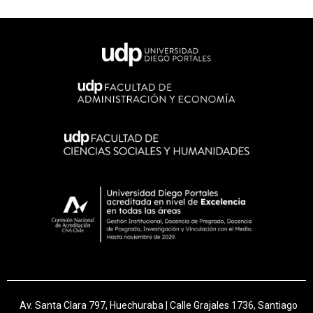
Av. Santa Clara 797, Huechuraba | Calle Grajales 1736, Santiago