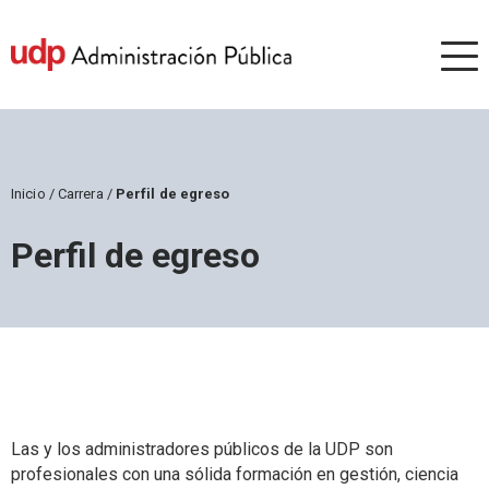
Inicio
/
Carrera
/
Perfil de egreso
Perfil de egreso
Las y los administradores públicos de la UDP son
profesionales con una sólida formación en gestión, ciencia