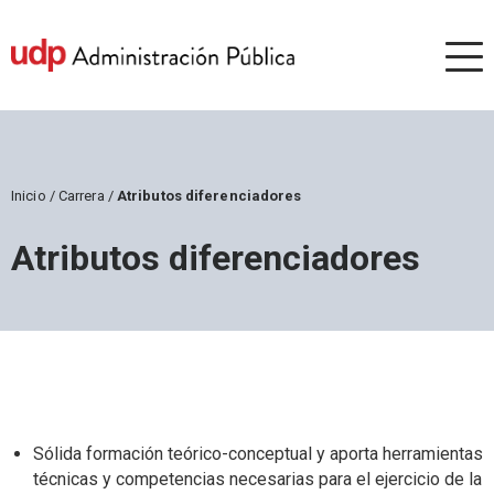
Inicio
/
Carrera
/
Atributos diferenciadores
Atributos diferenciadores
Sólida formación teórico-conceptual y aporta herramientas
técnicas y competencias necesarias para el ejercicio de la