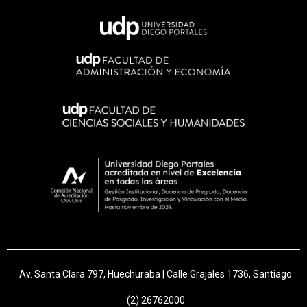
Av. Santa Clara 797, Huechuraba | Calle Grajales 1736, Santiago
(2) 26762000