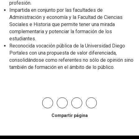
profesión.
Impartida en conjunto por las facultades de
Administración y economía y la Facultad de Ciencias
Sociales e Historia que permite tener una mirada
complementaria y potenciar la formación de los
estudiantes.
Reconocida vocación pública de la Universidad Diego
Portales con una propuesta de valor diferenciada,
consolidándose como referentes no sólo de opinión sino
también de formación en el ámbito de lo público.
Compartir página