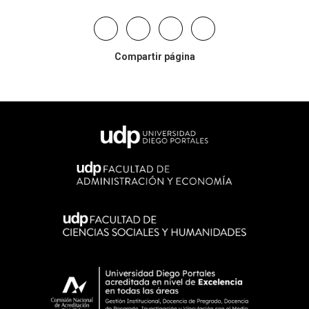
Compartir página