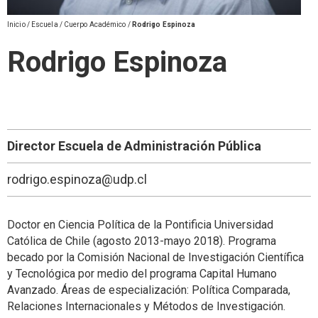
Inicio
/
Escuela
/
Cuerpo Académico
/
Rodrigo Espinoza
Rodrigo Espinoza
Director Escuela de Administración Pública
rodrigo.espinoza@udp.cl
Doctor en Ciencia Política de la Pontificia Universidad
Católica de Chile (agosto 2013-mayo 2018). Programa
becado por la Comisión Nacional de Investigación Científica
y Tecnológica por medio del programa Capital Humano
Avanzado. Áreas de especialización: Política Comparada,
Relaciones Internacionales y Métodos de Investigación.