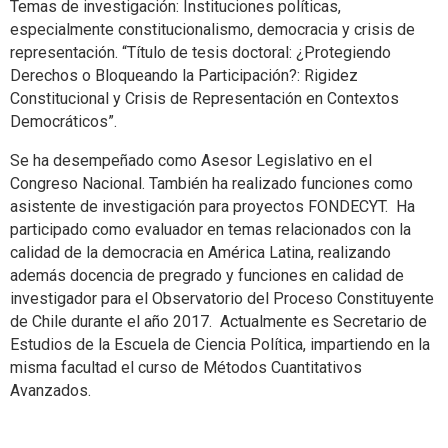
Temas de investigación: Instituciones políticas,
especialmente constitucionalismo, democracia y crisis de
representación. “Título de tesis doctoral: ¿Protegiendo
Derechos o Bloqueando la Participación?: Rigidez
Constitucional y Crisis de Representación en Contextos
Democráticos”.
Se ha desempeñado como Asesor Legislativo en el
Congreso Nacional. También ha realizado funciones como
asistente de investigación para proyectos FONDECYT. Ha
participado como evaluador en temas relacionados con la
calidad de la democracia en América Latina, realizando
además docencia de pregrado y funciones en calidad de
investigador para el Observatorio del Proceso Constituyente
de Chile durante el año 2017. Actualmente es Secretario de
Estudios de la Escuela de Ciencia Política, impartiendo en la
misma facultad el curso de Métodos Cuantitativos
Avanzados.