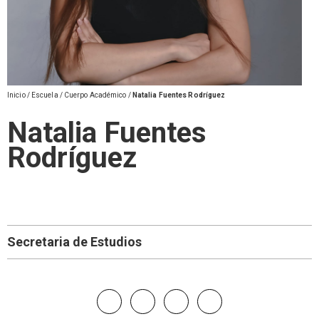
Inicio
/
Escuela
/
Cuerpo Académico
/
Natalia Fuentes Rodríguez
Natalia Fuentes
Rodríguez
Secretaria de Estudios