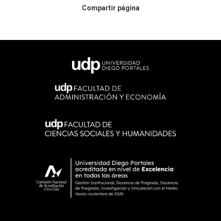
Compartir página