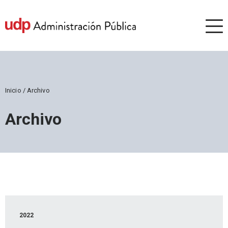
Inicio
/
Archivo
Archivo
2022