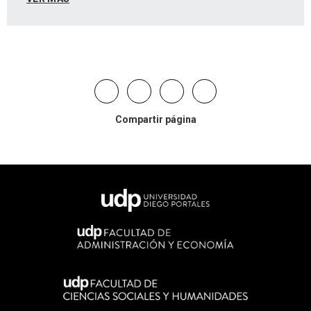
Compartir página