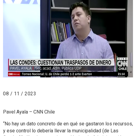
08 / 11 / 2023
Pavel Ayala – CNN Chile
“No hay un dato concreto de en qué se gastaron los recursos,
y ese control lo debería llevar la municipalidad (de Las