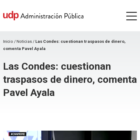
Inicio
/
Noticias
/
Las Condes: cuestionan traspasos de dinero,
comenta Pavel Ayala
Las Condes: cuestionan
traspasos de dinero, comenta
Pavel Ayala