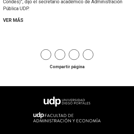
Condes)”, dijo el secretario académico de Administración
Pública UDP.
VER MÁS
Compartir página