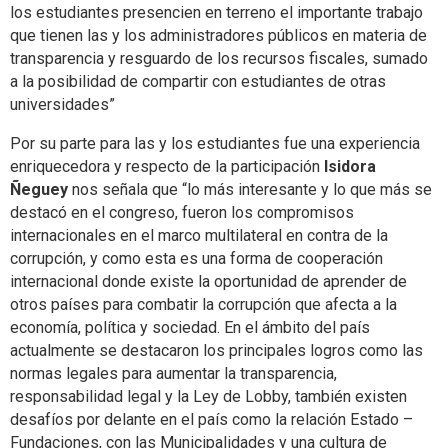
los estudiantes presencien en terreno el importante trabajo
que tienen las y los administradores públicos en materia de
transparencia y resguardo de los recursos fiscales, sumado
a la posibilidad de compartir con estudiantes de otras
universidades”
Por su parte para las y los estudiantes fue una experiencia
enriquecedora y respecto de la participación
Isidora
Ñeguey
nos señala que “lo más interesante y lo que más se
destacó en el congreso, fueron los compromisos
internacionales en el marco multilateral en contra de la
corrupción, y como esta es una forma de cooperación
internacional donde existe la oportunidad de aprender de
otros países para combatir la corrupción que afecta a la
economía, política y sociedad. En el ámbito del país
actualmente se destacaron los principales logros como las
normas legales para aumentar la transparencia,
responsabilidad legal y la Ley de Lobby, también existen
desafíos por delante en el país como la relación Estado –
Fundaciones, con las Municipalidades y una cultura de