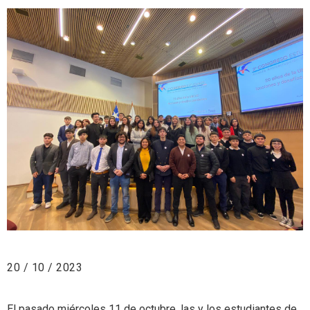
20 / 10 / 2023
El pasado miércoles 11 de octubre, las y los estudiantes de