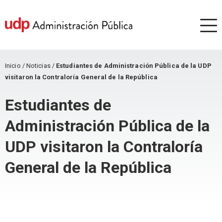
Inicio
/
Noticias
/
Estudiantes de Administración Pública de la UDP
visitaron la Contraloría General de la República
Estudiantes de
Administración Pública de la
UDP visitaron la Contraloría
General de la República