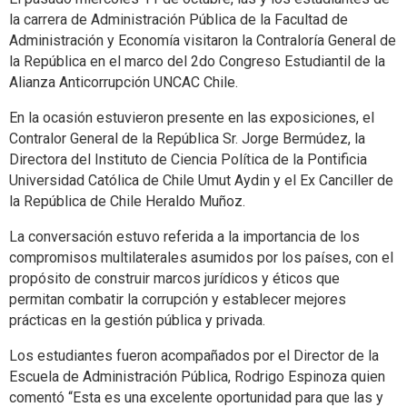
la carrera de Administración Pública de la Facultad de
Administración y Economía visitaron la Contraloría General de
la República en el marco del 2do Congreso Estudiantil de la
Alianza Anticorrupción UNCAC Chile.
En la ocasión estuvieron presente en las exposiciones, el
Contralor General de la República Sr. Jorge Bermúdez, la
Directora del Instituto de Ciencia Política de la Pontificia
Universidad Católica de Chile Umut Aydin y el Ex Canciller de
la República de Chile Heraldo Muñoz.
La conversación estuvo referida a la importancia de los
compromisos multilaterales asumidos por los países, con el
propósito de construir marcos jurídicos y éticos que
permitan combatir la corrupción y establecer mejores
prácticas en la gestión pública y privada.
Los estudiantes fueron acompañados por el Director de la
Escuela de Administración Pública, Rodrigo Espinoza quien
comentó “Esta es una excelente oportunidad para que las y