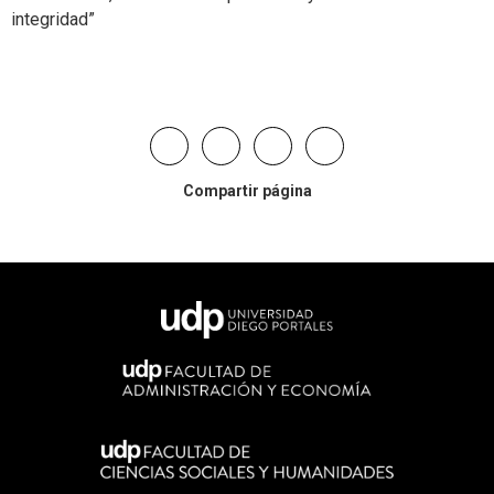
integridad”
Compartir página